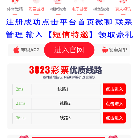
2ms
线路1
21ms
线路2
36ms
线路3